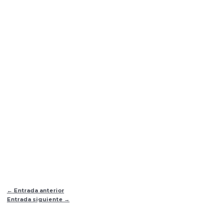
←
Entrada anterior
Entrada siguiente
→