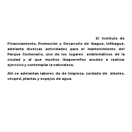
El Instituto de
Financiamiento, Promoción y Desarrollo de Ibagué, Infibagué,
adelanta diversas actividades para el mantenimiento del
Parque Centenario, uno de los lugares emblemáticos de la
ciudad y al que muchos ibaguereños acuden a realizar
ejercicio y contemplar la naturaleza.
Allí se adelantan labores de de limpieza, cuidado de árboles,
césped, plantas y espejos de agua.