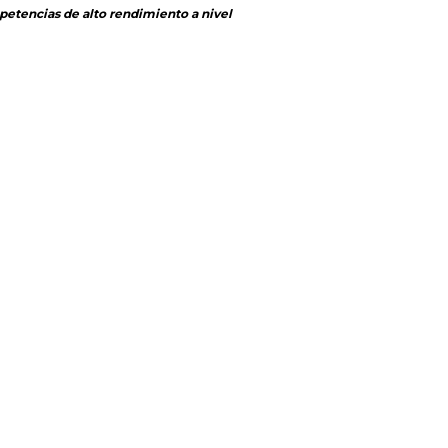
etencias de alto rendimiento a nivel