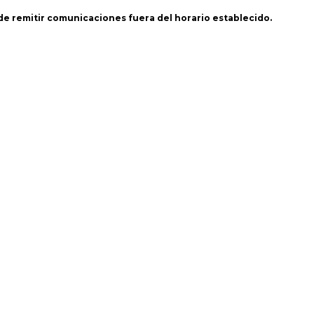
 de remitir comunicaciones fuera del horario establecido.